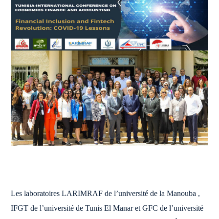
Les laboratoires LARIMRAF de l’université de la Manouba ,
IFGT de l’université de Tunis El Manar et GFC de l’université