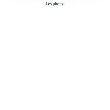
Les photos