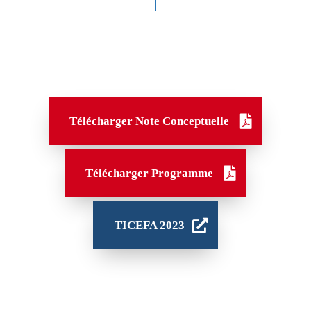
Télécharger Note Conceptuelle
Télécharger Programme
TICEFA 2023