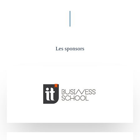
Les sponsors