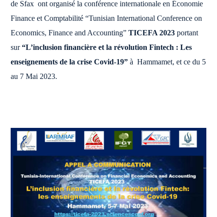
de Sfax ont organisé la conférence internationale en Économie
Finance et Comptabilité “Tunisian International Conference on
Economics, Finance and Accounting”
TICEFA 2023
portant
sur
“L’inclusion financière et la révolution Fintech : Les
enseignements de la crise Covid-19”
à Hammamet, et ce du 5
au 7 Mai 2023.