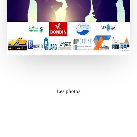
Les photos