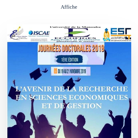
Affiche