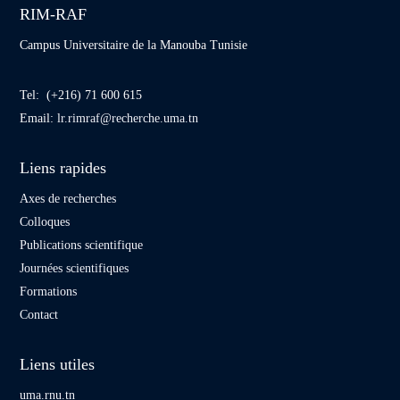
RIM-RAF
Campus Universitaire de la Manouba Tunisie
Tel: (+216) 71 600 615
Email:
lr.rimraf@recherche.uma.tn
Liens rapides
Axes de recherches
Colloques
Publications scientifique
Journées scientifiques
Formations
Contact
Liens utiles
uma.rnu.tn