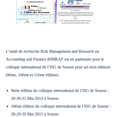
L’unité de recherche Risk Management and Research on
Accounting and Finance RIMRAF est un partenaire pour le
colloque international de l’ISG de Sousse pour ses trois éditions
(9ème, 10ème et 11ème édition).
9ème édition du colloque international de l’ISG de Sousse :
29-30-31 Mai 2014 à Sousse.
10ème édition du colloque international de l’ISG de Sousse :
28-29-30 Mai 2015 à Sousse.