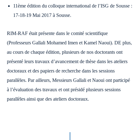
11ème édition du colloque international de l’ISG de Sousse :
17-18-19 Mai 2017 à Sousse.
RIM-RAF était présente dans le comité scientifique
(Professeurs Gallali Mohamed Imen et Kamel Naoui). DE plus,
au cours de chaque édition, plusieurs de nos doctorants ont
présenté leurs travaux d’avancement de thèse dans les ateliers
doctoraux et des papiers de recherche dans les sessions
parallèles. Par ailleurs, Messieurs Gallali et Naoui ont participé
à l’évaluation des travaux et ont présidé plusieurs sessions
parallèles ainsi que des ateliers doctoraux.