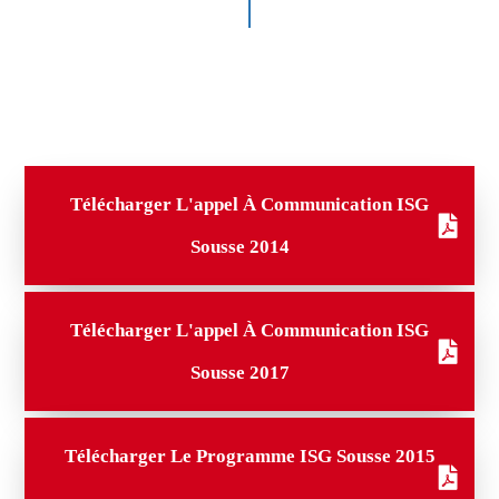
Télécharger L'appel À Communication ISG
Sousse 2014
Télécharger L'appel À Communication ISG
Sousse 2017
Télécharger Le Programme ISG Sousse 2015