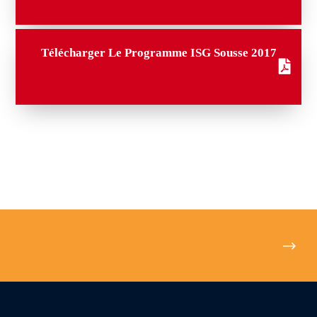
Télécharger Le Programme ISG Sousse 2017