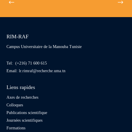
RIM-RAF
Campus Universitaire de la Manouba Tunisie
Tel: (+216) 71 600 615
Email:
lr.rimraf@recherche.uma.tn
Liens rapides
Axes de recherches
Colloques
Publications scientifique
Journées scientifiques
Formations