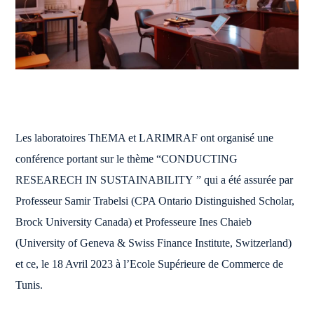
Les laboratoires ThEMA et LARIMRAF ont organisé une
conférence portant sur le thème “CONDUCTING
RESEARECH IN SUSTAINABILITY ” qui a été assurée par
Professeur Samir Trabelsi (CPA Ontario Distinguished Scholar,
Brock University Canada) et Professeure Ines Chaieb
(University of Geneva & Swiss Finance Institute, Switzerland)
et ce, le 18 Avril 2023 à l’Ecole Supérieure de Commerce de
Tunis.