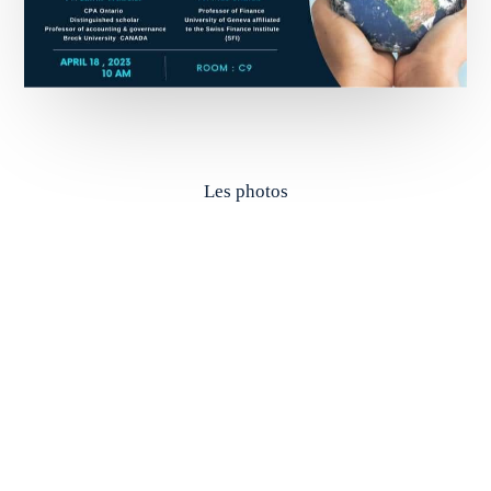
Les photos