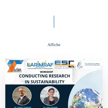
Affiche