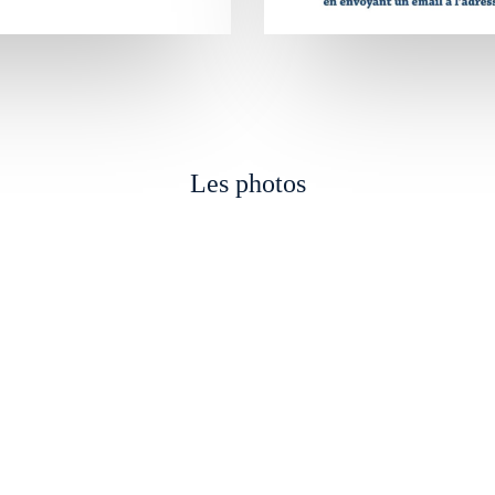
Les photos