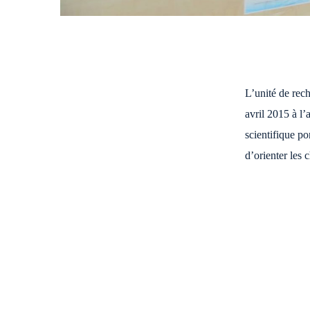
L’unité de re
avril 2015 à l
scientifique po
d’orienter les