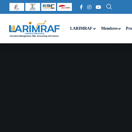
LARIMRAF
Membres
Pro