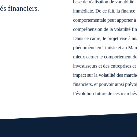
base de réalisation de variabilité
s financiers.
immédiate. De ce fait, la finance
comportementale peut apporter à 
compréhension de la volatilité fin
Dans ce cadre, le projet vise à an
phénomène en Tunisie et au Maro
mieux cerner le comportement d
investisseurs et des entreprises et
impact sur la volatilité des march
financiers, et pouvoir ainsi prévo
l’évolution future de ces marchés